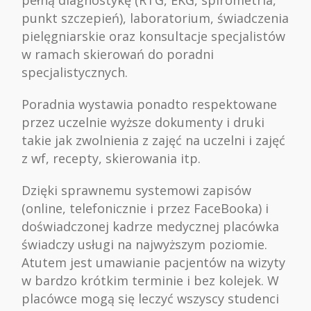
punkt szczepień), laboratorium, świadczenia
pielęgniarskie oraz konsultacje specjalistów
w ramach skierowań do poradni
specjalistycznych.
Poradnia wystawia ponadto respektowane
przez uczelnie wyższe dokumenty i druki
takie jak zwolnienia z zajęć na uczelni i zajęć
z wf, recepty, skierowania itp.
Dzięki sprawnemu systemowi zapisów
(online, telefonicznie i przez FaceBooka) i
doświadczonej kadrze medycznej placówka
świadczy usługi na najwyższym poziomie.
Atutem jest umawianie pacjentów na wizyty
w bardzo krótkim terminie i bez kolejek. W
placówce mogą się leczyć wszyscy studenci