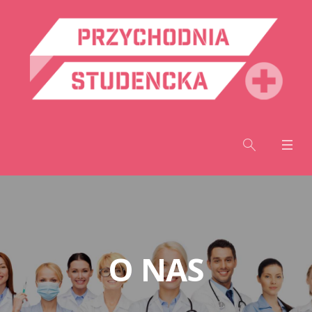
O NAS