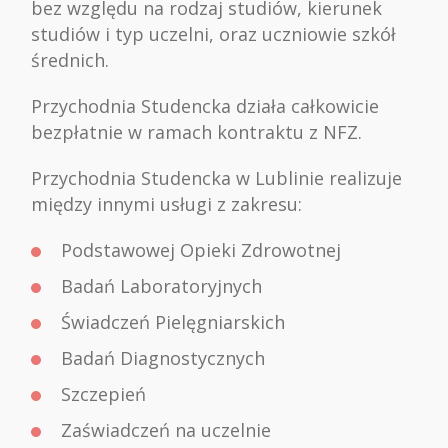
bez względu na rodzaj studiów, kierunek
studiów i typ uczelni, oraz uczniowie szkół
średnich.
Przychodnia Studencka działa całkowicie
bezpłatnie w ramach kontraktu z NFZ.
Przychodnia Studencka w Lublinie realizuje
między innymi usługi z zakresu:
Podstawowej Opieki Zdrowotnej
Badań Laboratoryjnych
Świadczeń Pielęgniarskich
Badań Diagnostycznych
Szczepień
Zaświadczeń na uczelnie